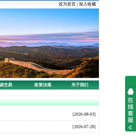
设为首页
|
加入收藏
碳交易
政策法规
关于我们
[2026-08-03]
[2026-07-28]