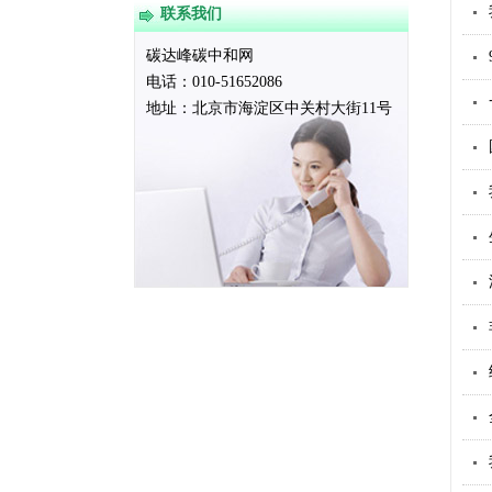
联系我们
碳达峰碳中和网
电话：010-51652086
地址：
北京市海淀区中关村大街11号