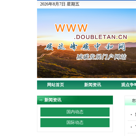
2026年8月7日 星期五
网站首页
新闻资讯
观点争
新闻资讯
您
国内动态
国际动态