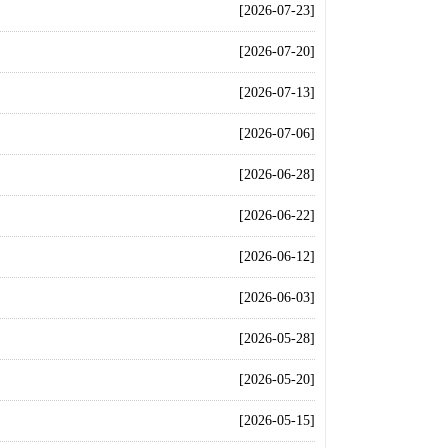
[2026-07-23]
[2026-07-20]
[2026-07-13]
[2026-07-06]
[2026-06-28]
[2026-06-22]
[2026-06-12]
[2026-06-03]
[2026-05-28]
[2026-05-20]
[2026-05-15]