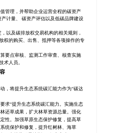
保值管理，并帮助企业运营全程的碳资产
资产计量、
碳资产评估以及低碳品牌建设
定，以及碳排放权交易机构的相关规则，
放权的购买、出售、抵押等各项操作的专
核算要点审核、监测工作审查、核查实施
技术人员。
容
动，将提升生态系统碳汇能力作为“碳达
。
案》，要求“提升生态系统碳汇能力。实施生态
还林还草成果，扩大林草资源总量。强化
稳定性。加强草原生态保护修复，提高草
态系统保护和修复，提升红树林、海草