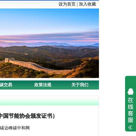
设为首页
|
加入收藏
碳交易
政策法规
关于我们
中国节能协会颁发证书）
源：碳达峰碳中和网