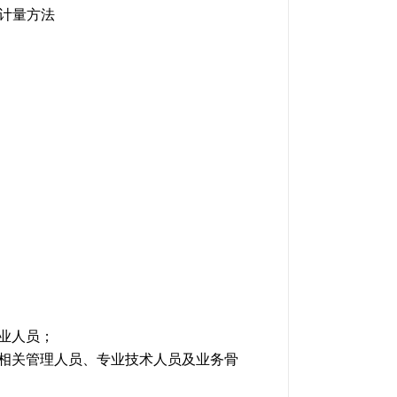
计量方法
业人员；
相关管理人员、专业技术人员及业务骨