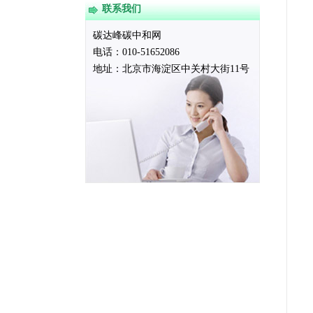
联系我们
碳达峰碳中和网
电话：010-51652086
地址：
北京市海淀区中关村大街11号