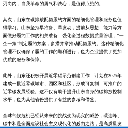
刃向内，自我革命的勇气和决心，是值得点赞的。
其次，山东在碳排放配额履约方面的精细化管理和服务也值
得学习。山东坚持早准备、早发动，提前从思想、能力等方
面做好履约工作的相关准备，强化全过程数据质量管理，“一
企一策”制定履约方案，多措并举推动配额履约。这种精细化
管理不仅确保了履约工作的顺利进行，也为企业提供了更加
优质的服务和保障。
此外，山东还积极开展近零碳示范创建工作，计划在2025年
建成一批近零碳城市、园区和社区，形成可复制、可推广的
近零碳发展经验。这不仅有助于提升山东自身的碳排放控制
水平，也为其他省份提供了有益的参考和借鉴。
全球气候危机已经从未来的挑战变为现实的威胁，碳达峰、
碳中和是全面建设社会主义现代化的必由之路，是高质量发